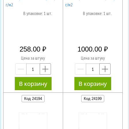
г/м2
г/м2
В упаковке: 1 шт.
В упаковке: 1 шт.
258.00
1000.00
Цена за штуку
Цена за штуку
—
+
—
+
Код 24194
Код 24199