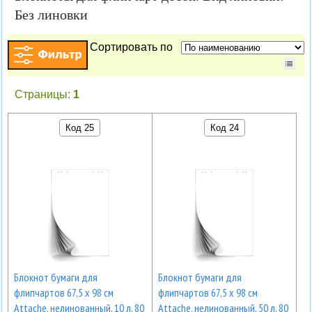
Без линовки
Сортировать по
Страницы:
1
Код 25
Код 24
Блокнот бумаги для
Блокнот бумаги для
флипчартов 67,5 х 98 см
флипчартов 67,5 х 98 см
Attache, нелинованный, 10 л, 80
Attache, нелинованный, 50 л, 80