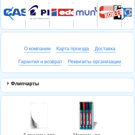
О компании
Карта проезда
Доставка
Гарантия и возврат
Реквизиты организации
Флипчарты