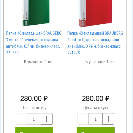
Папка 40 вкладышей BRAUBERG
Папка 40 вкладышей BRAUBERG
"Contract", зеленая, вкладыши-
"Contract", красная, вкладыши-
антиблик, 0,7 мм, бизнес-класс,
антиблик, 0,7 мм, бизнес-класс,
221779
221778
В упаковке: 1 шт.
В упаковке: 1 шт.
280.00
280.00
Цена за штуку
Цена за штуку
—
+
—
+