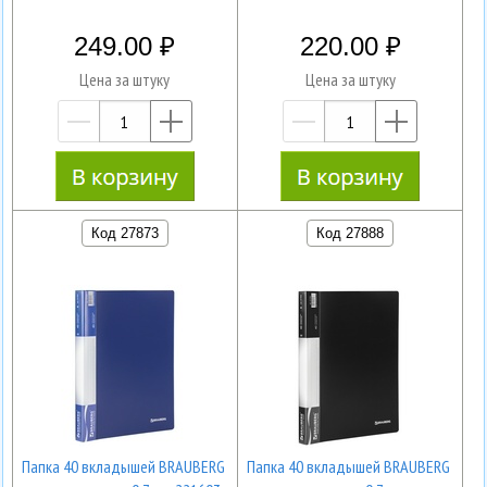
249.00
220.00
Цена за штуку
Цена за штуку
—
+
—
+
Код 27873
Код 27888
Папка 40 вкладышей BRAUBERG
Папка 40 вкладышей BRAUBERG