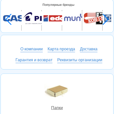
Популярные бренды
О компании
Карта проезда
Доставка
Гарантия и возврат
Реквизиты организации
Папки