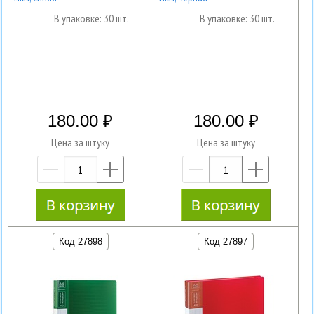
В упаковке: 30 шт.
В упаковке: 30 шт.
180.00
180.00
Цена за штуку
Цена за штуку
—
+
—
+
Код 27898
Код 27897