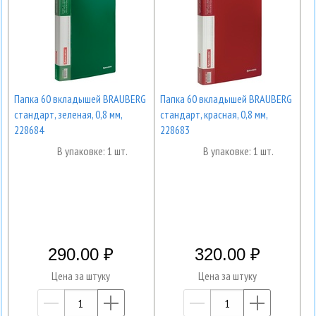
Папка 60 вкладышей BRAUBERG
Папка 60 вкладышей BRAUBERG
стандарт, зеленая, 0,8 мм,
стандарт, красная, 0,8 мм,
228684
228683
В упаковке: 1 шт.
В упаковке: 1 шт.
290.00
320.00
Цена за штуку
Цена за штуку
—
+
—
+