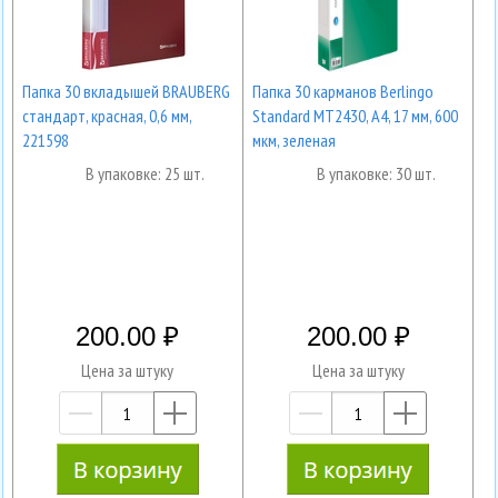
Папка 30 вкладышей BRAUBERG
Папка 30 карманов Berlingo
стандарт, красная, 0,6 мм,
Standard MT2430, А4, 17 мм, 600
221598
мкм, зеленая
В упаковке: 25 шт.
В упаковке: 30 шт.
200.00
200.00
Цена за штуку
Цена за штуку
—
+
—
+