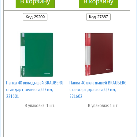
Код 29209
Код 27887
Папка 40 вкладышей BRAUBERG
Папка 40 вкладышей BRAUBERG
стандарт, зеленая, 0.7 мм,
стандарт, красная, 0,7 мм,
221601
221602
В упаковке: 1 шт.
В упаковке: 1 шт.