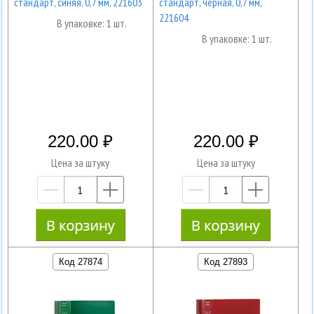
стандарт, синяя, 0,7 мм, 221603
стандарт, черная, 0,7 мм,
221604
В упаковке: 1 шт.
В упаковке: 1 шт.
220.00
220.00
Цена за штуку
Цена за штуку
—
+
—
+
Код 27874
Код 27893