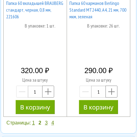
Папка 60 вкладышей BRAUBERG
Папка 60 карманов Berlingo
стандарт, черная, 0,8 мм,
Standard MT2440, А4, 21 мм, 700
221606
мкм, зеленая
В упаковке: 1 шт.
В упаковке: 26 шт.
320.00
290.00
Цена за штуку
Цена за штуку
—
+
—
+
Страницы:
1
2
3
4