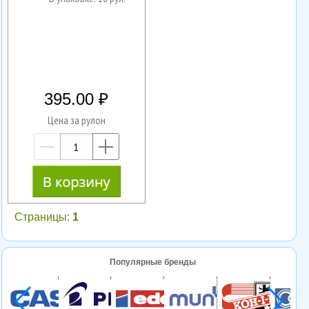
395.00
Цена за рулон
—
+
Страницы:
1
Популярные бренды