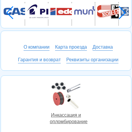
О компании
Карта проезда
Доставка
Гарантия и возврат
Реквизиты организации
Инкассация и
опломбирование