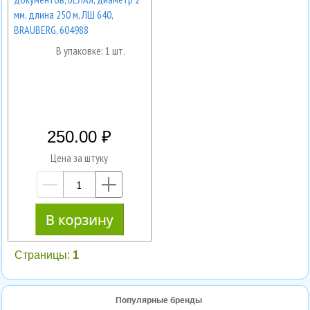
мм, длина 250 м, ЛШ 640,
BRAUBERG, 604988
В упаковке: 1 шт.
250.00
Цена за штуку
—
+
Страницы:
1
Популярные бренды