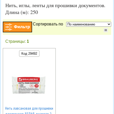
Нить, иглы, ленты для прошивки документов.
Длина (м): 250
Сортировать по
Страницы:
1
Код 29492
Нить лавсановая для прошивки
документов, БЕЛАЯ, диаметр 2