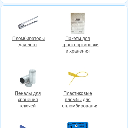
Пломбираторы
Пакеты для
для лент
транспортировки
и хранения
Пеналы для
Пластиковые
хранения
пломбы для
ключей
опломбирования