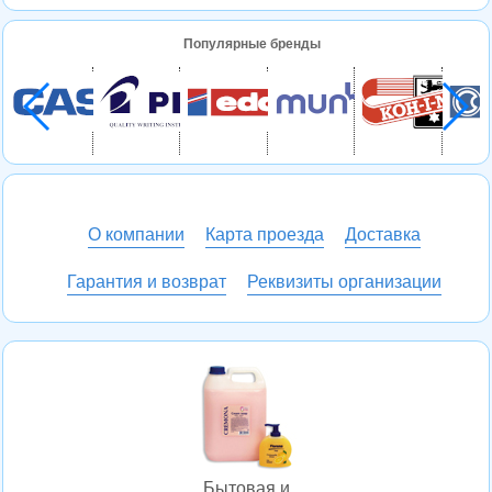
Популярные бренды
О компании
Карта проезда
Доставка
Гарантия и возврат
Реквизиты организации
Бытовая и