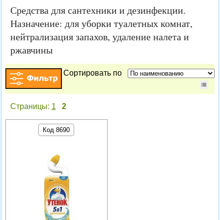
Средства для сантехники и дезинфекции.
Назначение: для уборки туалетных комнат,
нейтрализация запахов, удаление налета и
ржавчины
Сортировать по
Страницы:
1
2
Код 8690