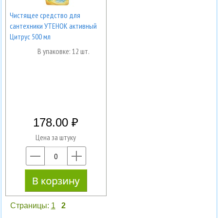
Чистящее средство для
сантехники УТЕНОК активный
Цитрус 500 мл
В упаковке: 12 шт.
178.00
Цена за штуку
—
+
Страницы:
1
2