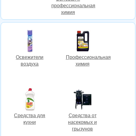
профессиональная
химия
Освежители
Профессиональная
воздуха
химия
Средства для
Средства от
кухни
насекомых и
грызунов