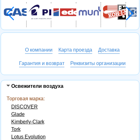
О компании
Карта проезда
Доставка
Гарантия и возврат
Реквизиты организации
Освежители воздуха
Торговая марка:
DISCOVER
Glade
Kimberly-Clark
Tork
Lotus Evolution