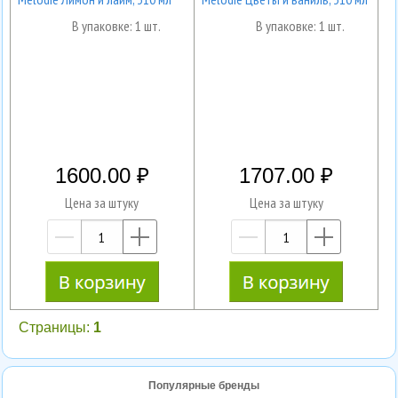
В упаковке: 1 шт.
В упаковке: 1 шт.
1600.00
1707.00
Цена за штуку
Цена за штуку
—
+
—
+
Страницы:
1
Популярные бренды