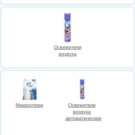
Освежители
воздуха
Микроспреи
Освежители
воздуха
автоматические