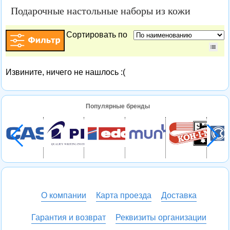
Подарочные настольные наборы из кожи
Сортировать по
Извините, ничего не нашлось :(
Популярные бренды
О компании
Карта проезда
Доставка
Гарантия и возврат
Реквизиты организации