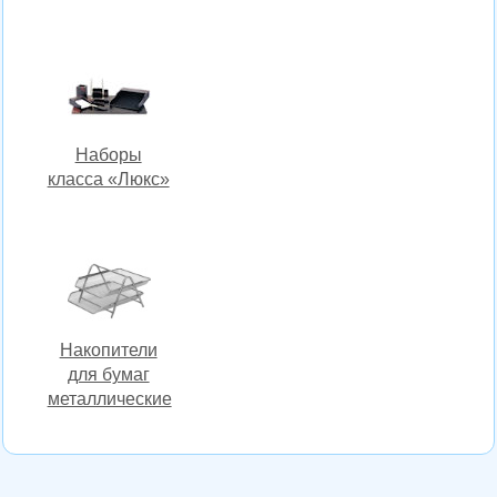
Наборы
класса «Люкс»
Накопители
для бумаг
металлические