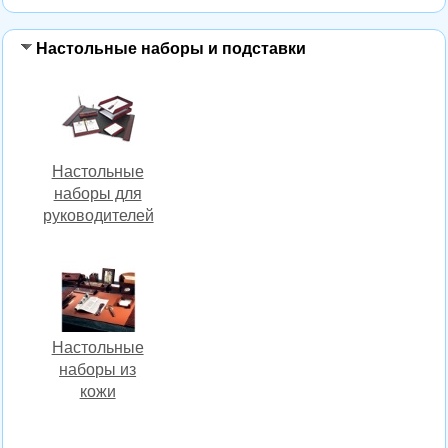
Настольные наборы и подставки
Настольные
наборы для
руководителей
Настольные
наборы из
кожи