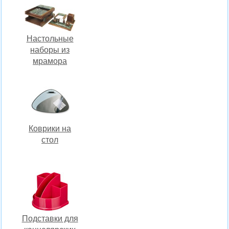
Настольные
наборы из
мрамора
Коврики на
стол
Подставки для