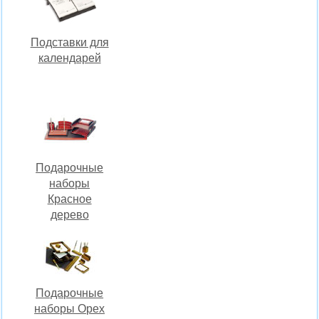
Подставки для
календарей
Подарочные
наборы
Красное
дерево
Подарочные
наборы Орех