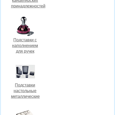
канцелярских
принадлежностей
Подставки с
наполнением
для ручек
Подставки
настольные
металлические