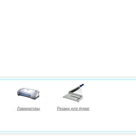
Ламинаторы
Резаки для бумаг