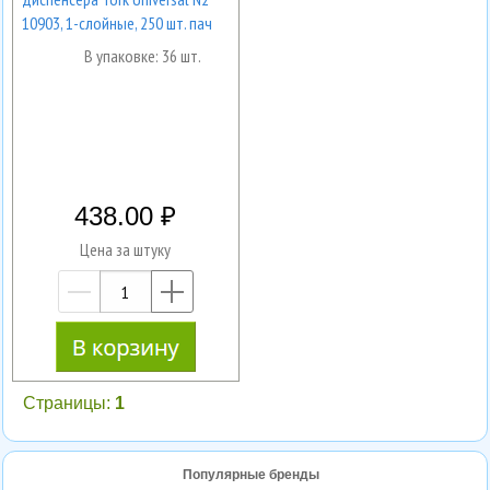
10903, 1-слойные, 250 шт. пач
В упаковке: 36 шт.
438.00
Цена за штуку
—
+
Страницы:
1
Популярные бренды