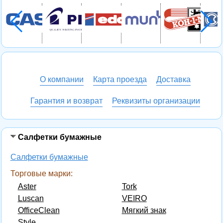
О компании
Карта проезда
Доставка
Гарантия и возврат
Реквизиты организации
Салфетки бумажные
Салфетки бумажные
Торговые марки:
Aster
Tork
Luscan
VEIRO
OfficeClean
Мягкий знак
Style