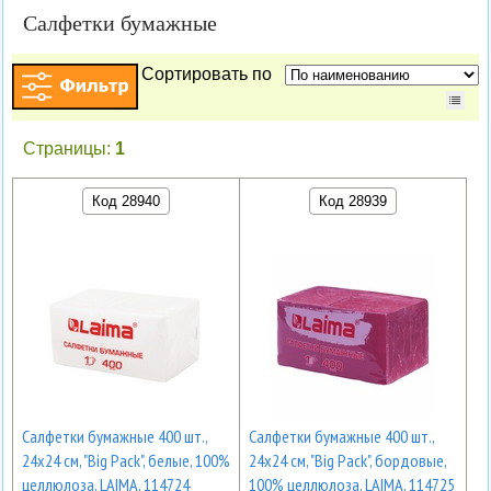
Салфетки бумажные
Сортировать по
Страницы:
1
Код 28940
Код 28939
Салфетки бумажные 400 шт.,
Салфетки бумажные 400 шт.,
24х24 см, "Big Pack", белые, 100%
24х24 см, "Big Pack", бордовые,
целлюлоза, LAIMA, 114724
100% целлюлоза, LAIMA, 114725