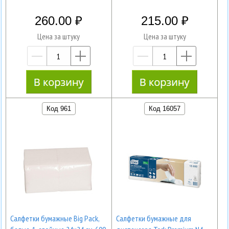
260.00
215.00
Цена за штуку
Цена за штуку
—
+
—
+
Код 961
Код 16057
Салфетки бумажные Big Pack,
Салфетки бумажные для