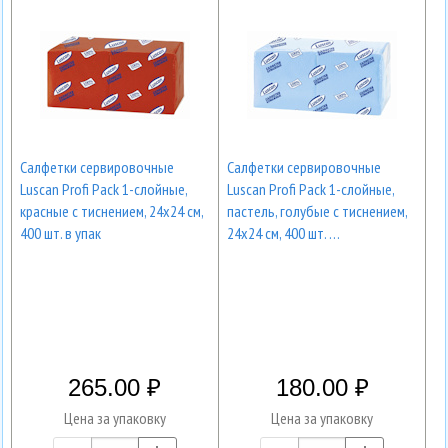
Салфетки сервировочные
Салфетки сервировочные
Luscan Profi Pack 1-слойные,
Luscan Profi Pack 1-слойные,
красные с тиснением, 24x24 см,
пастель, голубые с тиснением,
400 шт. в упак
24x24 см, 400 шт. …
265.00
180.00
Цена за упаковку
Цена за упаковку