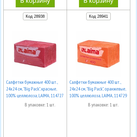
Код 28938
Код 28941
Салфетки бумажные 400 шт.,
Салфетки бумажные 400 шт.,
24х24 см, "Big Pack", красные,
24х24 см, "Big Pack", оранжевые,
100% целлюлоза, LAIMA, 114727
100% целлюлоза, LAIMA, 114729
В упаковке: 1 шт.
В упаковке: 1 шт.