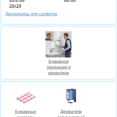
24×24
Диспенсеры для салфеток
Бумажная
продукция и
держатели
Бумажные
Держатели