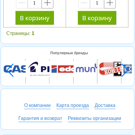
—
+
—
+
Страницы:
1
Популярные бренды
О компании
Карта проезда
Доставка
Гарантия и возврат
Реквизиты организации