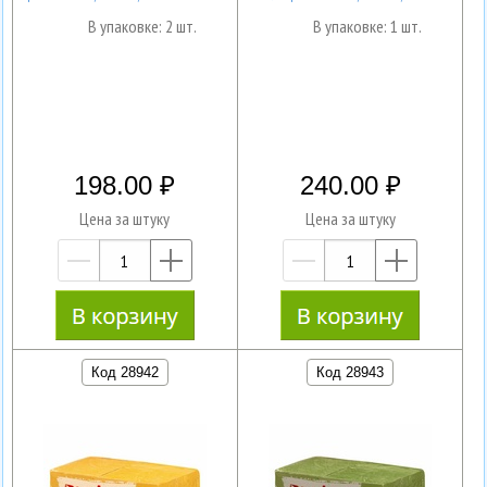
В упаковке: 2 шт.
В упаковке: 1 шт.
198.00
240.00
Цена за штуку
Цена за штуку
—
+
—
+
Код 28942
Код 28943