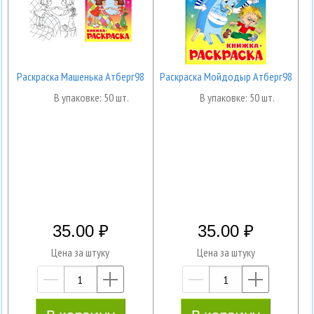
Раскраска Машенька Атберг98
Раскраска Мойдодыр Атберг98
В упаковке: 50 шт.
В упаковке: 50 шт.
35.00
35.00
Цена за штуку
Цена за штуку
—
+
—
+