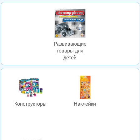
Развивающие
товары для
детей
Конструкторы
Наклейки