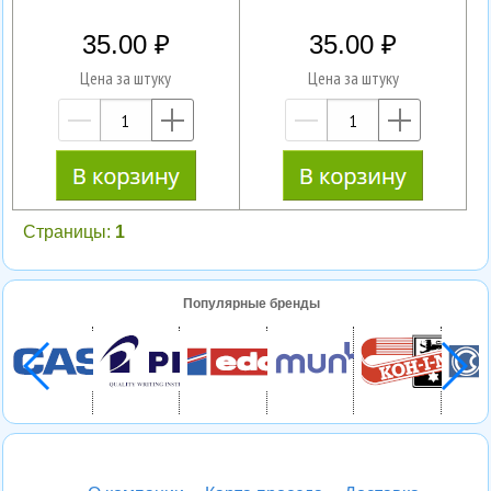
35.00
35.00
Цена за штуку
Цена за штуку
—
+
—
+
Страницы:
1
Популярные бренды