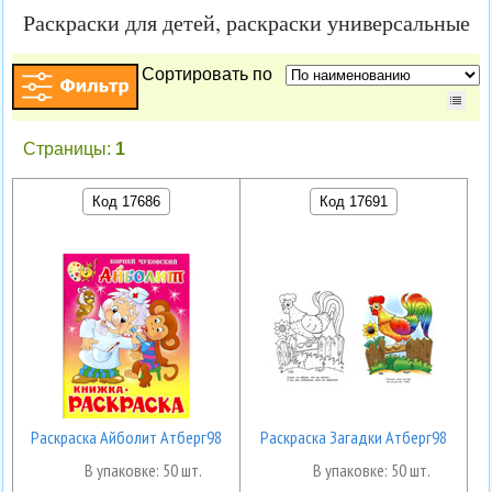
Раскраски для детей, раскраски универсальные
Сортировать по
Страницы:
1
Код 17686
Код 17691
Раскраска Айболит Атберг98
Раскраска Загадки Атберг98
В упаковке: 50 шт.
В упаковке: 50 шт.