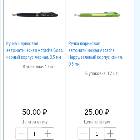
Ручка шариковая
Ручка шариковая
автоматическая Attache Boss,
автоматическая Attache
черный корпус, черная, 0.5 мм
Happy, зеленый корпус, синяя,
0.5 мм
В упаковке: 12 шт.
В упаковке: 12 шт.
50.00
25.00
Цена за штуку
Цена за штуку
—
+
—
+