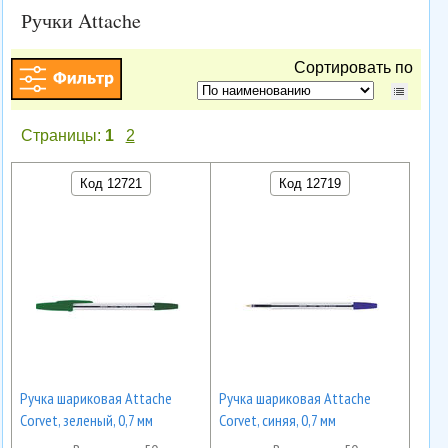
Ручки Attache
Сортировать по
Страницы:
1
2
Код 12721
Код 12719
Ручка шариковая Attache
Ручка шариковая Attache
Corvet, зеленый, 0,7 мм
Corvet, синяя, 0,7 мм