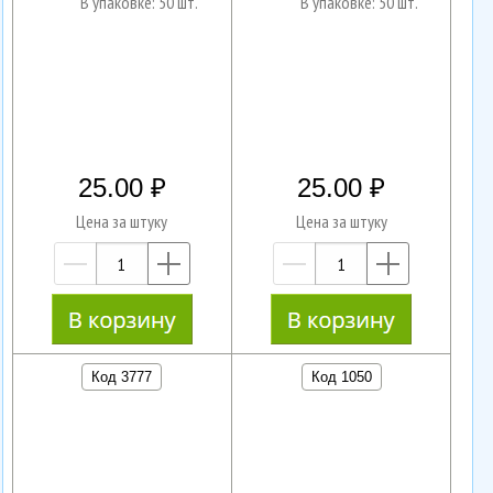
В упаковке: 50 шт.
В упаковке: 50 шт.
25.00
25.00
Цена за штуку
Цена за штуку
—
+
—
+
Код 3777
Код 1050