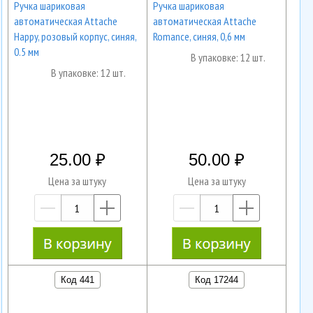
Ручка шариковая
Ручка шариковая
автоматическая Attache
автоматическая Attache
Happy, розовый корпус, синяя,
Romance, синяя, 0,6 мм
0.5 мм
В упаковке: 12 шт.
В упаковке: 12 шт.
25.00
50.00
Цена за штуку
Цена за штуку
—
+
—
+
Код 441
Код 17244