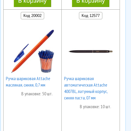
Код 20002
Код 12577
Ручка шариковая Attache
Ручка шариковая
масляная, синяя, 0,7 мм
автоматическая Attache
4007BL, латунный корпус,
В упаковке: 50 шт.
синяя паста, 07 мм
В упаковке: 10 шт.