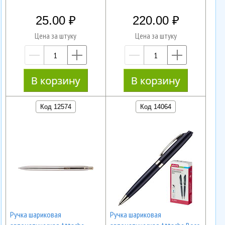
25.00
220.00
Цена за штуку
Цена за штуку
—
+
—
+
Код 12574
Код 14064
Ручка шариковая
Ручка шариковая