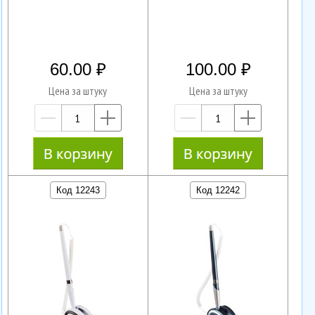
60.00
100.00
Цена за штуку
Цена за штуку
—
+
—
+
Код 12243
Код 12242