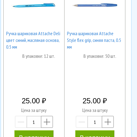
Ручка шариковая Attache Deli
Ручка шариковая Attache
цвет синий, масляная основа,
Style flex grip, синяя паста, 0.5
0.5 мм
мм
В упаковке: 12 шт.
В упаковке: 50 шт.
25.00
25.00
Цена за штуку
Цена за штуку
—
+
—
+