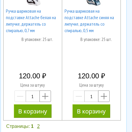
Ручка шариковая на
Ручка шариковая на
подставке Attache белая на
подставке Attache синяя на
липучке, держатель со
липучке, держатель со
спиралью, 0,7 мм
спиралью, 0,5 мм
В упаковке: 25 шт.
В упаковке: 25 шт.
120.00
120.00
Цена за штуку
Цена за штуку
—
+
—
+
Страницы:
1
2