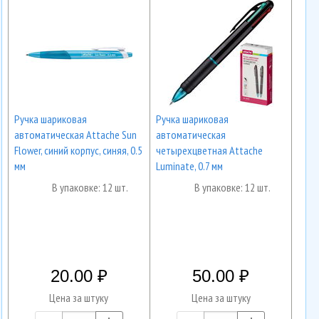
Ручка шариковая
Ручка шариковая
автоматическая Attache Sun
автоматическая
Flower, синий корпус, синяя, 0.5
четырехцветная Attache
мм
Luminate, 0.7 мм
В упаковке: 12 шт.
В упаковке: 12 шт.
20.00
50.00
Цена за штуку
Цена за штуку