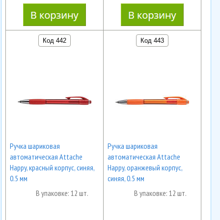
Код 442
Код 443
Ручка шариковая
Ручка шариковая
автоматическая Attache
автоматическая Attache
Happy, красный корпус, синяя,
Happy, оранжевый корпус,
0.5 мм
синяя, 0.5 мм
В упаковке: 12 шт.
В упаковке: 12 шт.