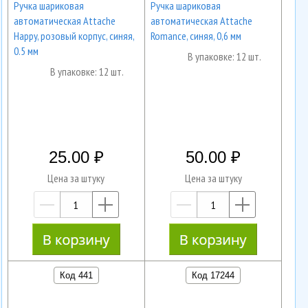
Ручка шариковая
Ручка шариковая
автоматическая Attache
автоматическая Attache
Happy, розовый корпус, синяя,
Romance, синяя, 0,6 мм
0.5 мм
В упаковке: 12 шт.
В упаковке: 12 шт.
25.00
50.00
Цена за штуку
Цена за штуку
—
+
—
+
Код 441
Код 17244