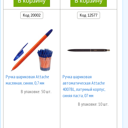
Код 20002
Код 12577
Ручка шариковая Attache
Ручка шариковая
масляная, синяя, 0,7 мм
автоматическая Attache
4007BL, латунный корпус,
В упаковке: 50 шт.
синяя паста, 07 мм
В упаковке: 10 шт.