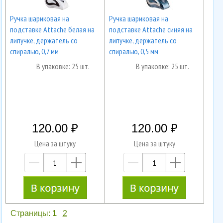
Ручка шариковая на
Ручка шариковая на
подставке Attache белая на
подставке Attache синяя на
липучке, держатель со
липучке, держатель со
спиралью, 0,7 мм
спиралью, 0,5 мм
В упаковке: 25 шт.
В упаковке: 25 шт.
120.00
120.00
Цена за штуку
Цена за штуку
—
+
—
+
Страницы:
1
2