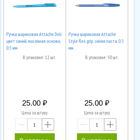
Ручка шариковая Attache Deli
Ручка шариковая Attache
цвет синий, масляная основа,
Style flex grip, синяя паста, 0.5
0.5 мм
мм
В упаковке: 12 шт.
В упаковке: 50 шт.
25.00
25.00
Цена за штуку
Цена за штуку
—
+
—
+