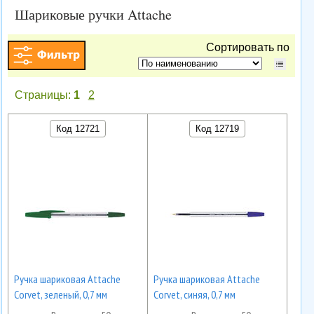
Шариковые ручки Attache
Сортировать по
Страницы:
1
2
Код 12721
Код 12719
Ручка шариковая Attache
Ручка шариковая Attache
Corvet, зеленый, 0,7 мм
Corvet, синяя, 0,7 мм