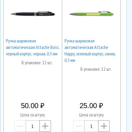
Ручка шариковая
Ручка шариковая
автоматическая Attache Boss,
автоматическая Attache
черный корпус, черная, 0.5 мм
Happy, зеленый корпус, синяя,
0.5 мм
В упаковке: 12 шт.
В упаковке: 12 шт.
50.00
25.00
Цена за штуку
Цена за штуку
—
+
—
+