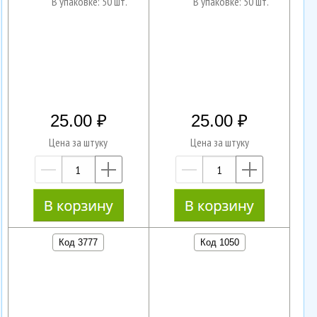
В упаковке: 50 шт.
В упаковке: 50 шт.
25.00
25.00
Цена за штуку
Цена за штуку
—
+
—
+
Код 3777
Код 1050