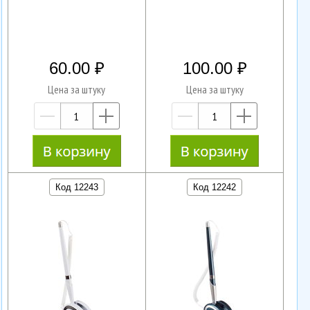
60.00
100.00
Цена за штуку
Цена за штуку
—
+
—
+
Код 12243
Код 12242