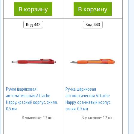
Код 442
Код 443
Ручка шариковая
Ручка шариковая
автоматическая Attache
автоматическая Attache
Happy, красный корпус, синяя,
Happy, оранжевый корпус,
0.5 мм
синяя, 0.5 мм
В упаковке: 12 шт.
В упаковке: 12 шт.