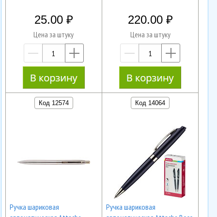
25.00
220.00
Цена за штуку
Цена за штуку
—
+
—
+
Код 12574
Код 14064
Ручка шариковая
Ручка шариковая