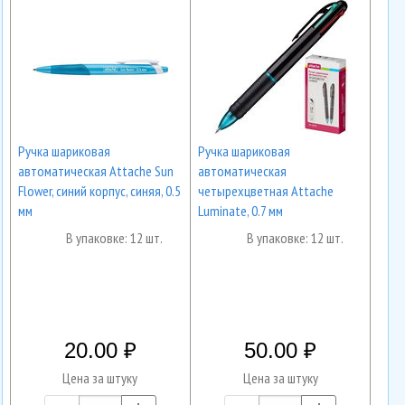
Ручка шариковая
Ручка шариковая
автоматическая Attache Sun
автоматическая
Flower, синий корпус, синяя, 0.5
четырехцветная Attache
мм
Luminate, 0.7 мм
В упаковке: 12 шт.
В упаковке: 12 шт.
20.00
50.00
Цена за штуку
Цена за штуку