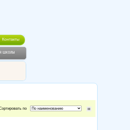
Контакты
я школы
Сортировать по