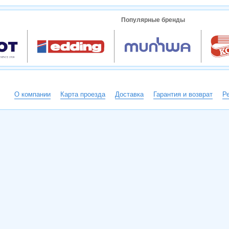
Популярные бренды
О компании
Карта проезда
Доставка
Гарантия и возврат
Р