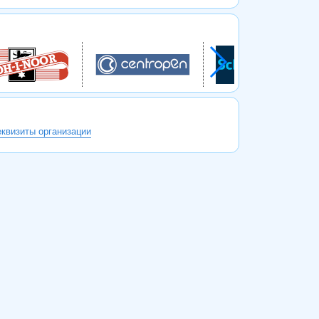
еквизиты организации