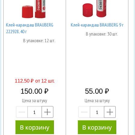
Клей-карандаш BRAUBERG
Клей-карандаш BRAUBERG 9 г
222928, 40 г
В упаковке: 30 шт.
В упаковке: 12 шт.
112.50 ₽
от 12 шт.
150.00
55.00
Цена за штуку
Цена за штуку
—
+
—
+