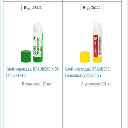
Код 29371
Код 25111
Клей-карандаш BRAUBERG KIDS
Клей-карандаш BRAUBERG
15 г, 271710
Смайлики 224338, 15 г
В упаковке: 20 шт.
В упаковке: 20 шт.