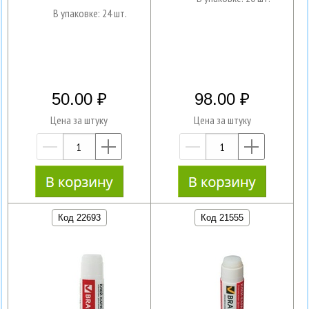
В упаковке: 24 шт.
50.00
98.00
Цена за штуку
Цена за штуку
—
+
—
+
Код 22693
Код 21555