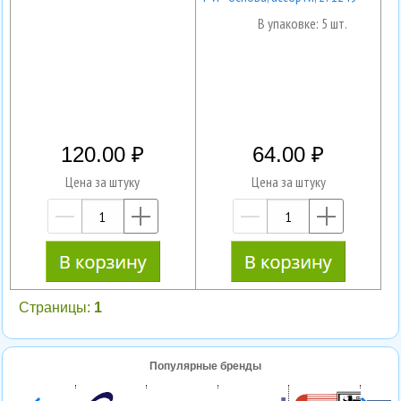
В упаковке: 5 шт.
120.00
64.00
Цена за штуку
Цена за штуку
—
+
—
+
Страницы:
1
Популярные бренды