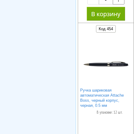
Код 454
Ручка шариковая
автоматическая Attache
Boss, черный корпус,
черная, 0.5 мм
В упаковке: 12 шт.