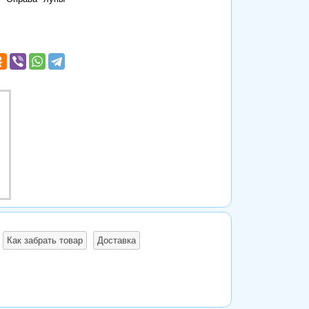
Как забрать товар
Доставка