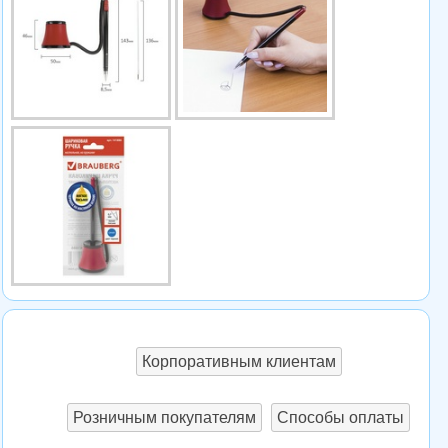
Корпоративным клиентам
Розничным покупателям
Способы оплаты