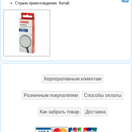
Страна происхождения: Китай
Корпоративным клиентам
Розничным покупателям
Способы оплаты
Как забрать товар
Доставка