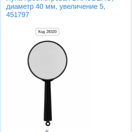
диаметр 40 мм, увеличение 5,
451797
Код 28320