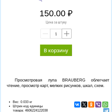
150.00
Цена за штуку
—
+
Просмотровая лупа BRAUBERG облегчает
чтение, просмотр карт, мелких рисунков, шкал, схем.
Вес: 0.033 кг
Штрих-код единицы
товара:
4606224122038