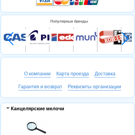
Популярные бренды
О компании
Карта проезда
Доставка
Гарантия и возврат
Реквизиты организации
Канцелярские мелочи