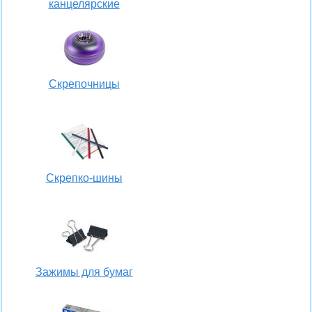
канцелярские
Скрепочницы
Скрепко-шины
Зажимы для бумаг