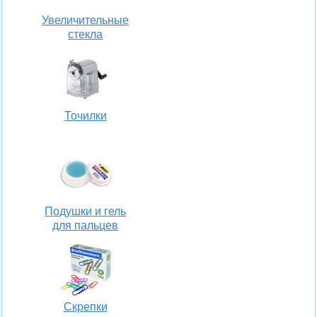
Увеличительные
стекла
Точилки
Подушки и гель
для пальцев
Скрепки