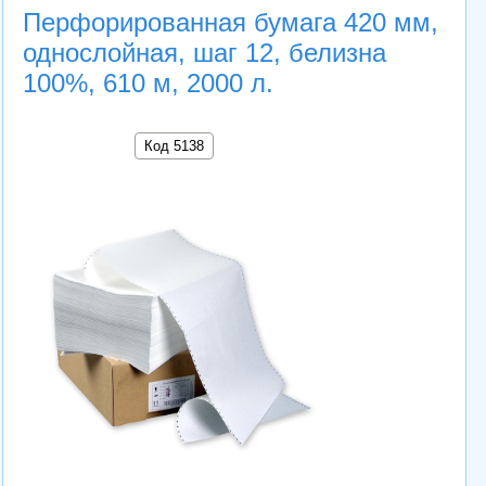
Перфорированная бумага 420 мм,
однослойная, шаг 12, белизна
100%, 610 м, 2000 л.
Код 5138