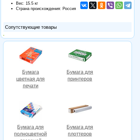
Вес: 15.5 кг
Страна происхождения: Россия
Сопутствующие товары
Бумага
Бумага для
цветная для
принтеров
печати
Бумага для
Бумага для
полноцветной
плоттеров