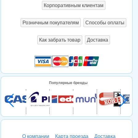
Корпоративным клиентам
Розничным покупателям
Способы оплаты
Как забрать товар
Доставка
Популярные бренды
О компании
Карта проезда
Доставка