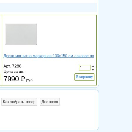
Доска магнитно-маркерная 100х150 см лаковое по
7288
Арт.
Цена за шт.
7990
руб.
Как забрать товар
Доставка