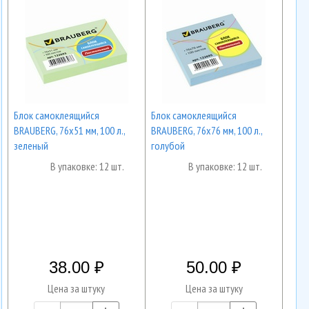
Блок самоклеящийся
Блок самоклеящийся
BRAUBERG, 76х51 мм, 100 л.,
BRAUBERG, 76х76 мм, 100 л.,
зеленый
голубой
В упаковке: 12 шт.
В упаковке: 12 шт.
38.00
50.00
Цена за штуку
Цена за штуку