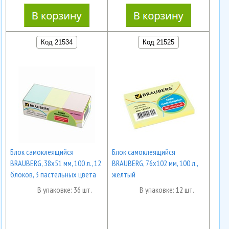
Код 21534
Код 21525
Блок самоклеящийся
Блок самоклеящийся
BRAUBERG, 38х51 мм, 100 л., 12
BRAUBERG, 76х102 мм, 100 л.,
блоков, 3 пастельных цвета
желтый
В упаковке: 36 шт.
В упаковке: 12 шт.