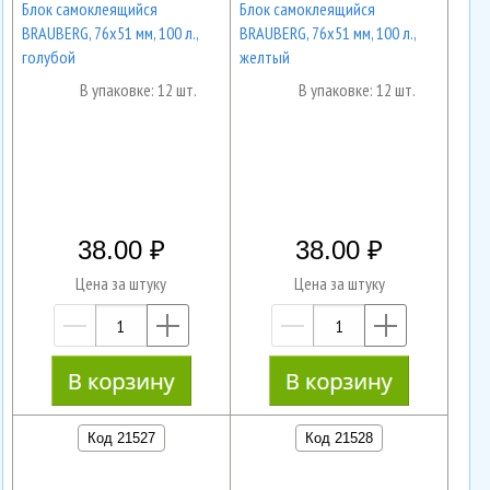
Блок самоклеящийся
Блок самоклеящийся
BRAUBERG, 76х51 мм, 100 л.,
BRAUBERG, 76х51 мм, 100 л.,
голубой
желтый
В упаковке: 12 шт.
В упаковке: 12 шт.
38.00
38.00
Цена за штуку
Цена за штуку
—
+
—
+
Код 21527
Код 21528