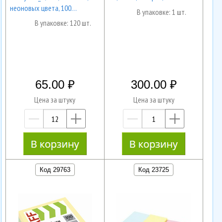
неоновых цвета, 100…
В упаковке: 1 шт.
В упаковке: 120 шт.
65.00
300.00
Цена за штуку
Цена за штуку
—
+
—
+
Код 29763
Код 23725