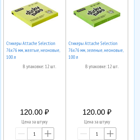
Стикеры Attache Selection
Стикеры Attache Selection
76x76 мм, желтые, неоновые,
76x76 мм, зеленые, неоновые,
100 л
100 л
В упаковке: 12 шт.
В упаковке: 12 шт.
120.00
120.00
Цена за штуку
Цена за штуку
—
+
—
+