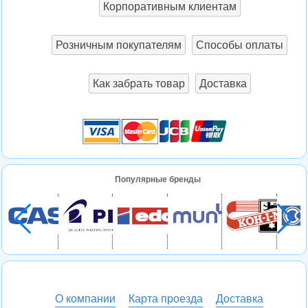
Корпоративным клиентам
Розничным покупателям
Способы оплаты
Как забрать товар
Доставка
Популярные бренды
О компании
Карта проезда
Доставка