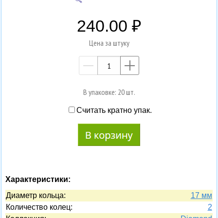
240.00
Цена за штуку
—
+
В упаковке: 20 шт.
Считать кратно упак.
Характеристики:
Диаметр кольца:
17 мм
Количество колец:
2