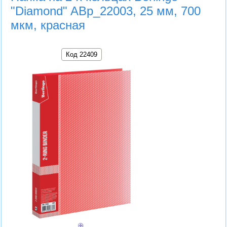
"Diamond" ABp_22003, 25 мм, 700
мкм, красная
Код 22409